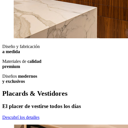
Diseño y fabricación
a medida
Materiales de
calidad
premium
Diseños
modernos
y exclusivos
Placards & Vestidores
El placer de vestirse todos los días
Descubrí los detalles