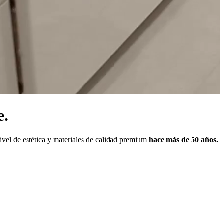
e.
vel de estética y materiales de calidad premium
hace más de 50 años.