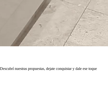
Descubrí nuestras propuestas, dejate conquistar y dale ese toque